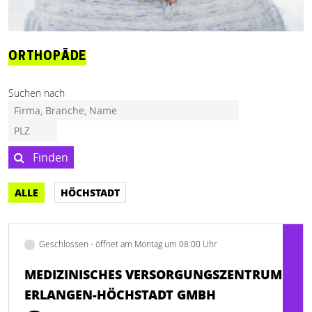
ORTHOPÄDE
Suchen nach
Finden
ALLE
HÖCHSTADT
Geschlossen - öffnet am Montag um 08:00 Uhr
MEDIZINISCHES VERSORGUNGSZENTRUM
ERLANGEN-HÖCHSTADT GMBH