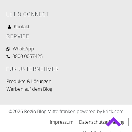
LET'S CONNECT
Kontakt
SERVICE
WhatsApp
0800 0057425
FÜR UNTERNEHMER
Produkte & Lösungen
Werben auf dem Blog
©2026 Regio Blog Mittelfranken powered by krick.com
Impressum
Datenschutzerklärung