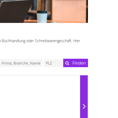
 ob Buchhandlung oder Schreibwarengeschäft. Hier
Finden