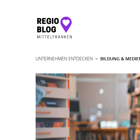
Hauptnavigation
UNTERNEHMEN ENTDECKEN
BILDUNG & MEDIE