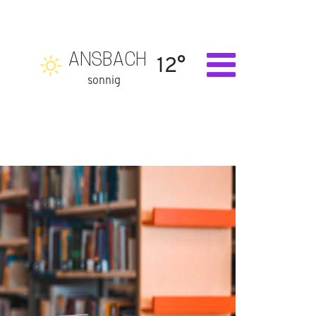
ANSBACH
12°
sonnig