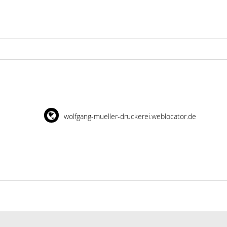
wolfgang-mueller-druckerei.weblocator.de