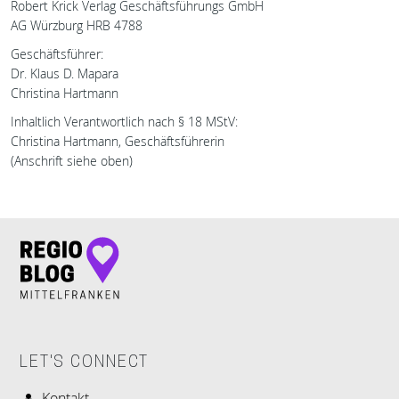
Robert Krick Verlag Geschäftsführungs GmbH
AG Würzburg HRB 4788
Geschäftsführer:
Dr. Klaus D. Mapara
Christina Hartmann
Inhaltlich Verantwortlich nach § 18 MStV:
Christina Hartmann, Geschäftsführerin
(Anschrift siehe oben)
LET'S CONNECT
Kontakt