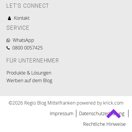
LET'S CONNECT
Kontakt
SERVICE
WhatsApp
0800 0057425
FÜR UNTERNEHMER
Produkte & Lösungen
Werben auf dem Blog
©2026 Regio Blog Mittelfranken powered by krick.com
Impressum
Datenschutzerklärung
Rechtliche Hinweise