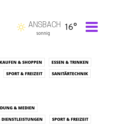
ANSBACH
16°
sonnig
KAUFEN & SHOPPEN
ESSEN & TRINKEN
SPORT & FREIZEIT
SANITÄRTECHNIK
LDUNG & MEDIEN
& DIENSTLEISTUNGEN
SPORT & FREIZEIT