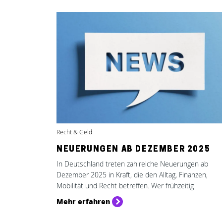
Recht & Geld
NEUERUNGEN AB DEZEMBER 2025
In Deutschland treten zahlreiche Neuerungen ab
Dezember 2025 in Kraft, die den Alltag, Finanzen,
Mobilität und Recht betreffen. Wer frühzeitig
Mehr erfahren