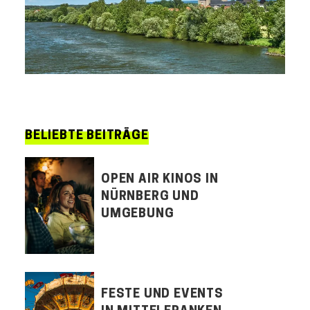
BELIEBTE BEITRÄGE
OPEN AIR KINOS IN
NÜRNBERG UND
UMGEBUNG
FESTE UND EVENTS