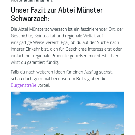
Klosterleben erfahren.
Unser Fazit zur Abtei Münster
Schwarzach:
Die Abtei Münsterschwarzach ist ein faszinierender Ort, der
Geschichte, Spiritualität und regionale Vielfalt auf
einzigartige Weise vereint. Egal, ob du auf der Suche nach
innerer Einkehr bist, dich für Geschichte interessierst oder
einfach nur regionale Produkte genießen möchtest – hier
wirst du garantiert fündig.
Falls du nach weiteren Ideen für einen Ausflug suchst,
schau doch gern mal bei unserem Beitrag über die
Burgenstraße
vorbei.