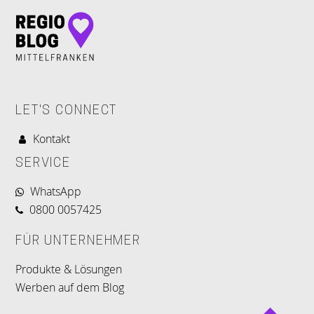
LET'S CONNECT
Kontakt
SERVICE
WhatsApp
0800 0057425
FÜR UNTERNEHMER
Produkte & Lösungen
Werben auf dem Blog