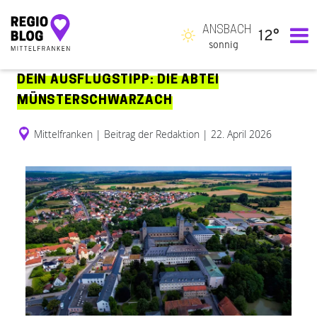
ANSBACH
12°
Hauptnavigation
sonnig
DEIN AUSFLUGSTIPP: DIE ABTEI
MÜNSTERSCHWARZACH
Mittelfranken
|
Beitrag der Redaktion
|
22. April 2026