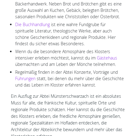
Bäckerhandwerk. Neben Brot und Brötchen gibt es eine
große Auswahl an Kuchen, Gebäck, belegten Brötchen,
saisonalen Produkten wie Christstollen oder Osterbrot.
Die Buchhandlung
ist eine wahre Fundgrube für
spirituelle Literatur, theologische Werke, aber auch
schöne Geschenkideen und regionale Produkte. Hier
findest du sicher etwas Besonderes.
Wenn du die besondere Atmosphäre des Klosters
intensiver erleben möchtest, kannst du im
Gästehaus
übernachten und am Leben der Mönche teilnehmen.
Regelmäßig finden in der Abtei Konzerte, Vorträge und
Führungen
statt, bei denen du mehr über die Geschichte
und das Leben im Kloster erfahren kannst.
Ein Ausflug zur Abtei Münsterschwarzach ist ein absolutes
Muss für alle, die fränkische Kultur, spirituelle Orte und
regionale Produkte schätzen. Hier kannst du die Geschichte
des Klosters erleben, die friedliche Atmosphäre genießen,
regionale Spezialitäten im Hofladen entdecken, die
Architektur der Abteikirche bewundern und mehr über das